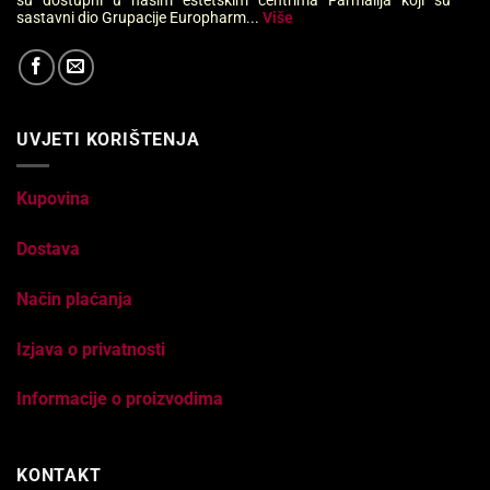
sastavni dio Grupacije Europharm...
Više
UVJETI KORIŠTENJA
Kupovina
Dostava
Način plaćanja
Izjava o privatnosti
Informacije o proizvodima
KONTAKT