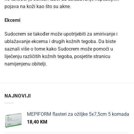
pojava na koži kao što su akne.
Ekcemi
Sudocrem se također može upotrijebiti za smirivanje i
ublažavanje ekcema i drugih kožnih tegoba. Da biste
saznali više o tome kako Sudocrem može pomoći u
liječenju različitih kožnih tegoba, posjetite stranicu
namijenjenu obitelji.
NAJNOVIJI
MEPIFORM flasteri za ožiljke 5x7,5cm 5 komada
18,40
KM