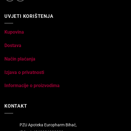
UVJETI KORIŠTENJA
Kupovina
Dostava
Način plaćanja
Izjava o privatnosti
Informacije o proizvodima
KONTAKT
PZU Apoteka Europharm Bihać,