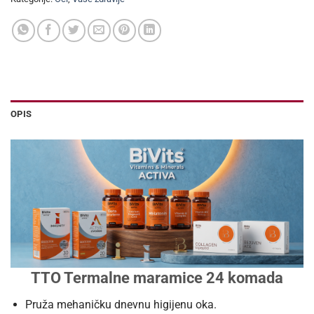
OPIS
TTO Termalne maramice 24 komada
Pruža mehaničku dnevnu higijenu oka.