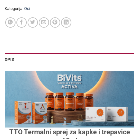
Kategorija:
Oči
OPIS
TTO Termalni sprej za kapke i trepavice