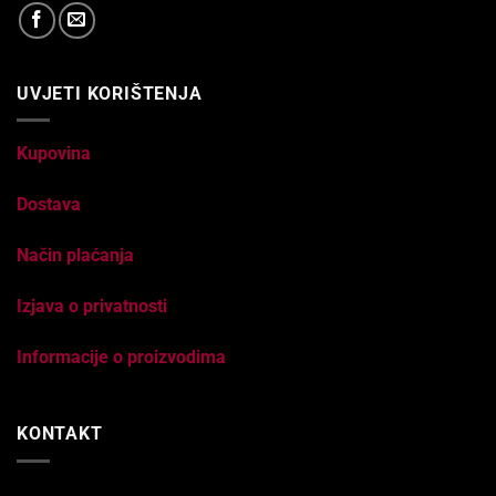
UVJETI KORIŠTENJA
Kupovina
Dostava
Način plaćanja
Izjava o privatnosti
Informacije o proizvodima
KONTAKT