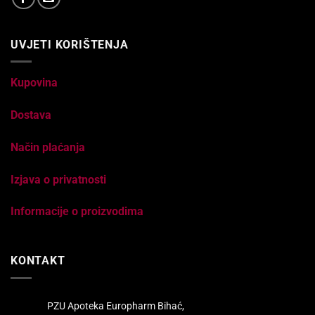
UVJETI KORIŠTENJA
Kupovina
Dostava
Način plaćanja
Izjava o privatnosti
Informacije o proizvodima
KONTAKT
PZU Apoteka Europharm Bihać,