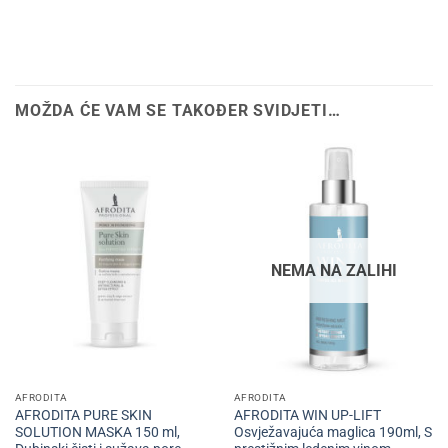
MOŽDA ĆE VAM SE TAKOĐER SVIDJETI…
NEMA NA ZALIHI
AFRODITA
AFRODITA
AFRODITA PURE SKIN
AFRODITA WIN UP-LIFT
SOLUTION MASKA 150 ml,
Osvježavajuća maglica 190ml, S