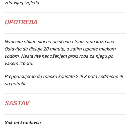
zdravijeg izgleda.
UPOTREBA
Nanesite obilan sloj na očišćenu i toniziranu kožu lica.
Ostavite da djeluje 20 minuta, a zatim isperite mlakom
vodom. Nastavite nanošenjem proizvoda za njegu po
vašem izboru.
Preporučujemo da masku koristite 2 ili 3 puta sedmično ili
po potrebi.
SASTAV
Sok od krastavca