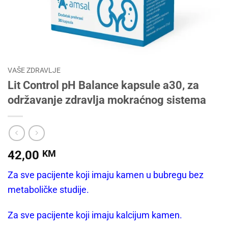
VAŠE ZDRAVLJE
Lit Control pH Balance kapsule a30, za
održavanje zdravlja mokraćnog sistema
42,00
KM
Za sve pacijente koji imaju kamen u bubregu bez
metaboličke studije.
Za sve pacijente koji imaju kalcijum kamen.