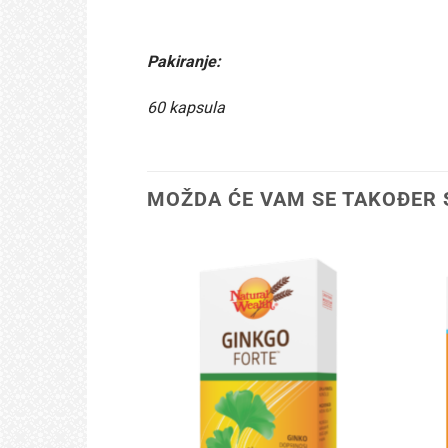
Pakiranje:
60 kapsula
MOŽDA ĆE VAM SE TAKOĐER 