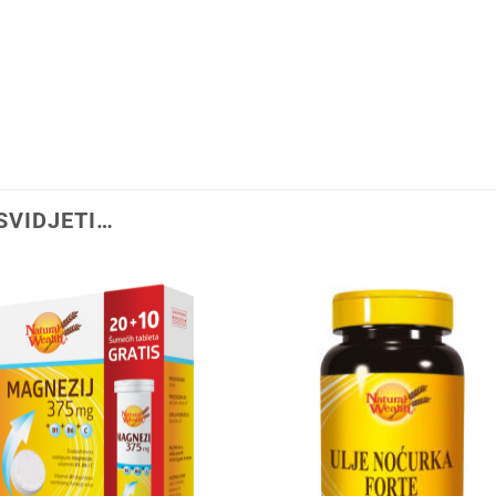
SVIDJETI…