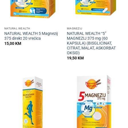
NATURAL WEALTH
MAGNEZIJ
NATURAL WEALTH 5 Magnezij
NATURAL WEALTH “5”
375 direkt 20 vrećica
MAGNEZIJ 375 mg (60
KAPSULA) (BISGLICINAT,
15,00
KM
CITRAT, MALAT, ASKORBAT
OKSID)
19,50
KM