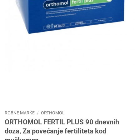
ROBNE MARKE
/
ORTHOMOL
ORTHOMOL FERTIL PLUS 90 dnevnih
doza, Za povećanje fertiliteta kod
muškaraca