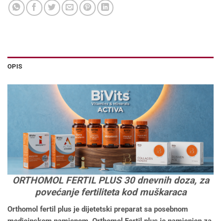
OPIS
ORTHOMOL FERTIL PLUS 30 dnevnih doza, za
povećanje fertiliteta kod muškaraca
Orthomol fertil plus je dijetetski preparat sa posebnom