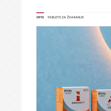
OPIS
TABLETE ZA ŽVAKANJE