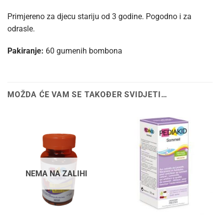
Primjereno za djecu stariju od 3 godine. Pogodno i za
odrasle.
Pakiranje:
60 gumenih bombona
MOŽDA ĆE VAM SE TAKOĐER SVIDJETI…
NEMA NA ZALIHI