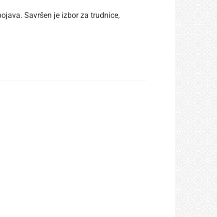
java. Savršen je izbor za trudnice,