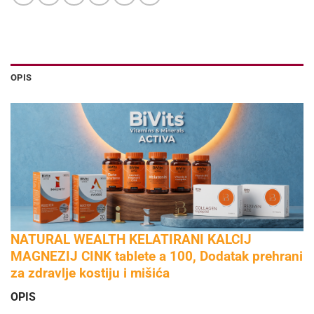
OPIS
NATURAL WEALTH KELATIRANI KALCIJ
MAGNEZIJ CINK tablete a 100, Dodatak prehrani
za zdravlje kostiju i mišića
OPIS