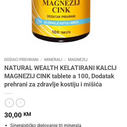
DODACI PREHRANI
/
MINERALI
/
MAGNEZIJ
NATURAL WEALTH KELATIRANI KALCIJ
MAGNEZIJ CINK tablete a 100, Dodatak
prehrani za zdravlje kostiju i mišića
30,00
KM
Sinergističko djelovanje tri minerala