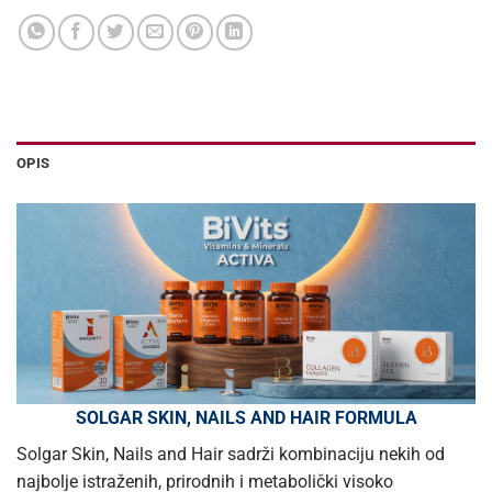
OPIS
SOLGAR SKIN, NAILS AND HAIR FORMULA
Solgar Skin, Nails and Hair sadrži kombinaciju nekih od
najbolje istraženih, prirodnih i metabolički visoko