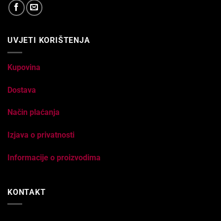
UVJETI KORIŠTENJA
Kupovina
Dostava
Način plaćanja
Izjava o privatnosti
Informacije o proizvodima
KONTAKT