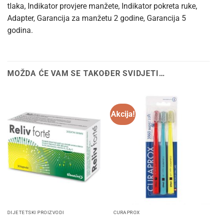
tlaka, Indikator provjere manžete, Indikator pokreta ruke,
Adapter, Garancija za manžetu 2 godine, Garancija 5
godina.
MOŽDA ĆE VAM SE TAKOĐER SVIDJETI…
Akcija!
DIJETETSKI PROIZVODI
CURAPROX