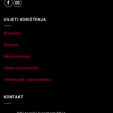
UVJETI KORIŠTENJA
Kupovina
Dostava
Način plaćanja
Izjava o privatnosti
Informacije o proizvodima
KONTAKT