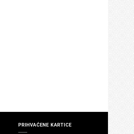
PRIHVAĆENE KARTICE