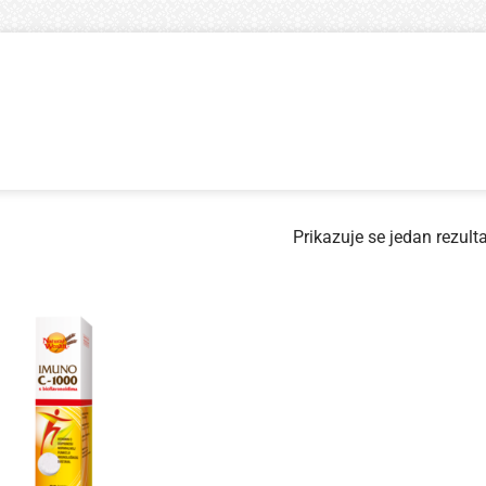
Prikazuje se jedan rezulta